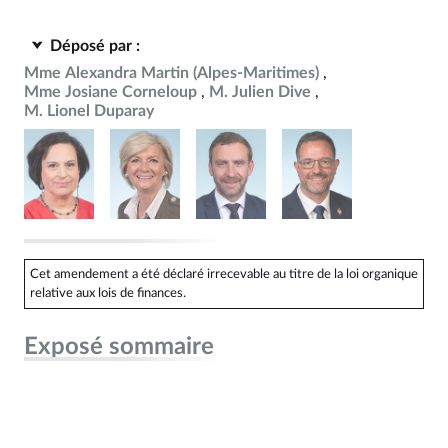
Déposé par :
Mme Alexandra Martin (Alpes-Maritimes)
Mme Josiane Corneloup
M. Julien Dive
M. Lionel Duparay
Cet amendement a été déclaré irrecevable au titre de la loi organique
relative aux lois de finances.
Exposé sommaire