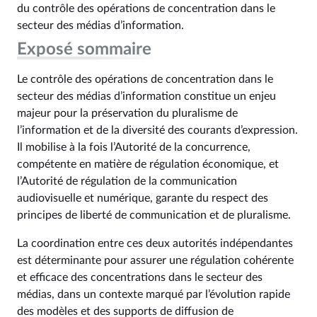
du contrôle des opérations de concentration dans le
secteur des médias d’information.
Exposé sommaire
Le contrôle des opérations de concentration dans le
secteur des médias d’information constitue un enjeu
majeur pour la préservation du pluralisme de
l’information et de la diversité des courants d’expression.
Il mobilise à la fois l’Autorité de la concurrence,
compétente en matière de régulation économique, et
l’Autorité de régulation de la communication
audiovisuelle et numérique, garante du respect des
principes de liberté de communication et de pluralisme.
La coordination entre ces deux autorités indépendantes
est déterminante pour assurer une régulation cohérente
et efficace des concentrations dans le secteur des
médias, dans un contexte marqué par l’évolution rapide
des modèles et des supports de diffusion de