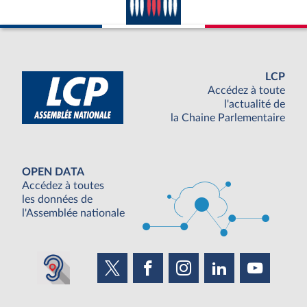
LCP
Accédez à toute
l'actualité de
la Chaine Parlementaire
OPEN DATA
Accédez à toutes
les données de
l'Assemblée nationale