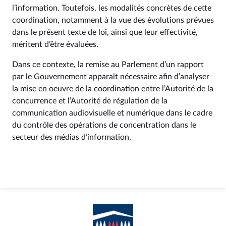
l’information. Toutefois, les modalités concrètes de cette
coordination, notamment à la vue des évolutions prévues
dans le présent texte de loi, ainsi que leur effectivité,
méritent d’être évaluées.
Dans ce contexte, la remise au Parlement d’un rapport
par le Gouvernement apparaît nécessaire afin d’analyser
la mise en oeuvre de la coordination entre l’Autorité de la
concurrence et l’Autorité de régulation de la
communication audiovisuelle et numérique dans le cadre
du contrôle des opérations de concentration dans le
secteur des médias d’information.