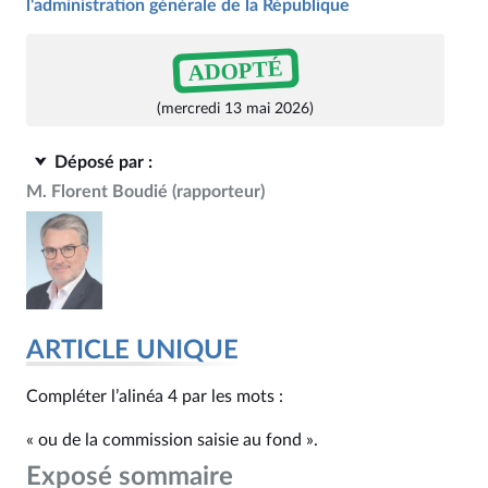
l'administration générale de la République
ADOPTÉ
(mercredi 13 mai 2026)
Déposé par :
M. Florent Boudié
(rapporteur)
ARTICLE UNIQUE
Compléter l’alinéa 4 par les mots :
« ou de la commission saisie au fond ».
Exposé sommaire