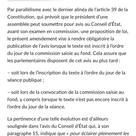
Par parallélisme avec le dernier alinéa de l’article 39 de la
Constitution, qui prévoit que le président d’une
assemblée peut soumettre pour avis au Conseil d’État,
avant son examen en commission, une proposition de loi,
le présent amendement vise à rendre obligatoire la
publication de l’avis lorsque le texte est inscrit à l’ordre
du jour de la commission saisie au fond. Cela assure que
les parlementaires disposent de cet avis au plus tard :
– soit lors de l’inscription du texte à l’ordre du jour de la
séance publique ;
– soit lors de la convocation de la commission saisie au
fond, y compris lorsque le texte n’est pas encore inscrit à
l’ordre du jour de la séance.
La pertinence d’une telle évolution est d’ailleurs
soulignée dans l’avis du Conseil d’État qui, à son
paragraphe 15, indique que «
pour éclairer pleinement les