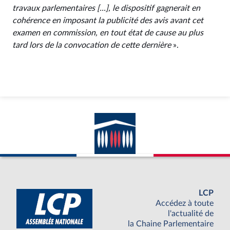
travaux parlementaires [...], le dispositif gagnerait en
cohérence en imposant la publicité des avis avant cet
examen en commission, en tout état de cause au plus
tard lors de la convocation de cette dernière
».
LCP
Accédez à toute
l'actualité de
la Chaine Parlementaire