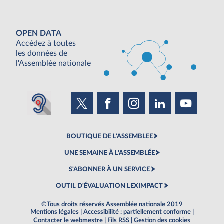
OPEN DATA
Accédez à toutes
les données de
l'Assemblée nationale
BOUTIQUE DE L'ASSEMBLEE
UNE SEMAINE À L'ASSEMBLÉE
S'ABONNER À UN SERVICE
OUTIL D'ÉVALUATION LEXIMPACT
©Tous droits réservés Assemblée nationale 2019
Mentions légales
|
Accessibilité : partiellement conforme
|
Contacter le webmestre
|
Fils RSS
|
Gestion des cookies