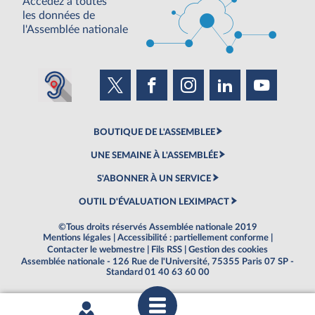
Accédez à toutes
les données de
l'Assemblée nationale
BOUTIQUE DE L'ASSEMBLEE
UNE SEMAINE À L'ASSEMBLÉE
S'ABONNER À UN SERVICE
OUTIL D'ÉVALUATION LEXIMPACT
©Tous droits réservés Assemblée nationale 2019
Mentions légales
|
Accessibilité : partiellement conforme
|
Contacter le webmestre
|
Fils RSS
|
Gestion des cookies
Assemblée nationale - 126 Rue de l'Université, 75355 Paris 07 SP -
Standard 01 40 63 60 00