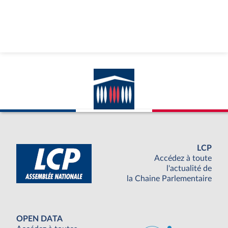
LCP
Accédez à toute
l'actualité de
la Chaine Parlementaire
OPEN DATA