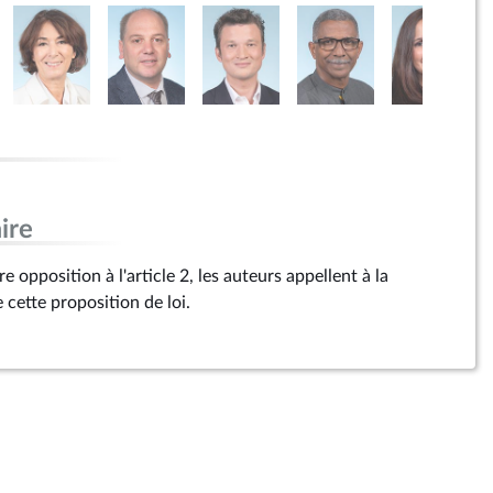
ire
 opposition à l'article 2, les auteurs appellent à la
cette proposition de loi.