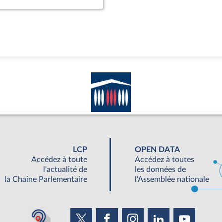
LCP
OPEN DATA
Accédez à toute
Accédez à toutes
l'actualité de
les données de
la Chaine Parlementaire
l'Assemblée nationale