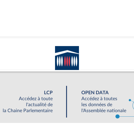
LCP
OPEN DATA
Accédez à toute
Accédez à toutes
l'actualité de
les données de
la Chaine Parlementaire
l'Assemblée nationale