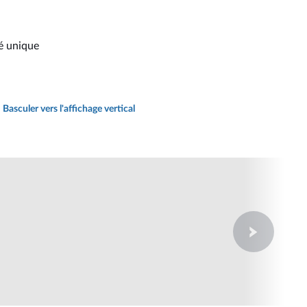
té unique
Basculer vers l'affichage vertical