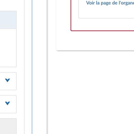
Voir la page de l'organ