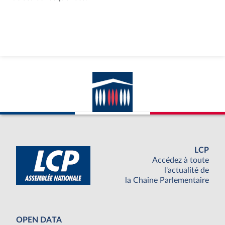
LCP
Accédez à toute
l'actualité de
la Chaine Parlementaire
OPEN DATA