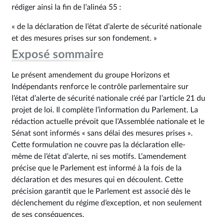
rédiger ainsi la fin de l’alinéa 55 :
« de la déclaration de l’état d’alerte de sécurité nationale
et des mesures prises sur son fondement. »
Exposé sommaire
Le présent amendement du groupe Horizons et
Indépendants renforce le contrôle parlementaire sur
l’état d’alerte de sécurité nationale créé par l’article 21 du
projet de loi. Il complète l’information du Parlement. La
rédaction actuelle prévoit que l’Assemblée nationale et le
Sénat sont informés « sans délai des mesures prises ».
Cette formulation ne couvre pas la déclaration elle-
même de l’état d’alerte, ni ses motifs. L’amendement
précise que le Parlement est informé à la fois de la
déclaration et des mesures qui en découlent. Cette
précision garantit que le Parlement est associé dès le
déclenchement du régime d’exception, et non seulement
de ses conséquences.