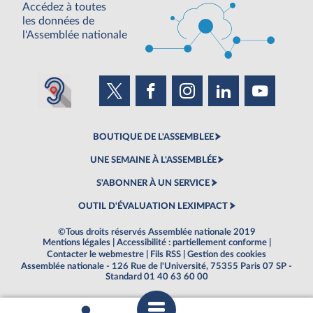
Accédez à toutes
les données de
l'Assemblée nationale
BOUTIQUE DE L'ASSEMBLEE
UNE SEMAINE À L'ASSEMBLÉE
S'ABONNER À UN SERVICE
OUTIL D'ÉVALUATION LEXIMPACT
©Tous droits réservés Assemblée nationale 2019
Mentions légales
|
Accessibilité : partiellement conforme
|
Contacter le webmestre
|
Fils RSS
|
Gestion des cookies
Assemblée nationale - 126 Rue de l'Université, 75355 Paris 07 SP -
Standard 01 40 63 60 00