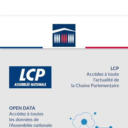
LCP
Accédez à toute
l'actualité de
la Chaine Parlementaire
OPEN DATA
Accédez à toutes
les données de
l'Assemblée nationale