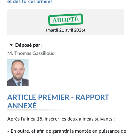
et des forces armées
ADOPTÉ
(mardi 21 avril 2026)
Déposé par :
M. Thomas Gassilloud
ARTICLE PREMIER - RAPPORT
ANNEXÉ
Après l’alinéa 15, insérer les deux alinéas suivants :
« En outre, et afin de garantir la montée en puissance de