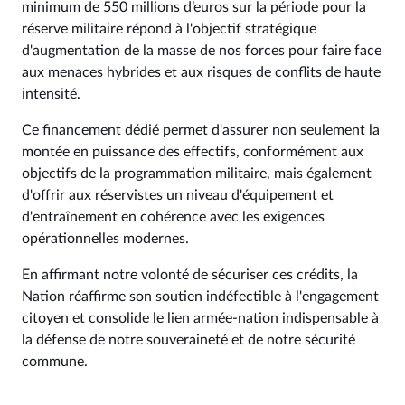
minimum de 550 millions d’euros sur la période pour la
réserve militaire répond à l'objectif stratégique
d'augmentation de la masse de nos forces pour faire face
aux menaces hybrides et aux risques de conflits de haute
intensité.
Ce financement dédié permet d'assurer non seulement la
montée en puissance des effectifs, conformément aux
objectifs de la programmation militaire, mais également
d'offrir aux réservistes un niveau d'équipement et
d'entraînement en cohérence avec les exigences
opérationnelles modernes.
En affirmant notre volonté de sécuriser ces crédits, la
Nation réaffirme son soutien indéfectible à l'engagement
citoyen et consolide le lien armée-nation indispensable à
la défense de notre souveraineté et de notre sécurité
commune.