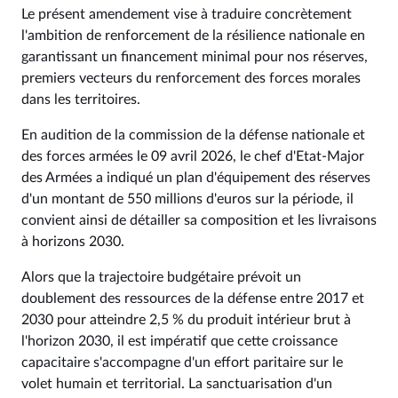
Le présent amendement vise à traduire concrètement
l'ambition de renforcement de la résilience nationale en
garantissant un financement minimal pour nos réserves,
premiers vecteurs du renforcement des forces morales
dans les territoires.
En audition de la commission de la défense nationale et
des forces armées le 09 avril 2026, le chef d'Etat-Major
des Armées a indiqué un plan d'équipement des réserves
d'un montant de 550 millions d'euros sur la période, il
convient ainsi de détailler sa composition et les livraisons
à horizons 2030.
Alors que la trajectoire budgétaire prévoit un
doublement des ressources de la défense entre 2017 et
2030 pour atteindre 2,5 % du produit intérieur brut à
l'horizon 2030, il est impératif que cette croissance
capacitaire s'accompagne d'un effort paritaire sur le
volet humain et territorial. La sanctuarisation d'un