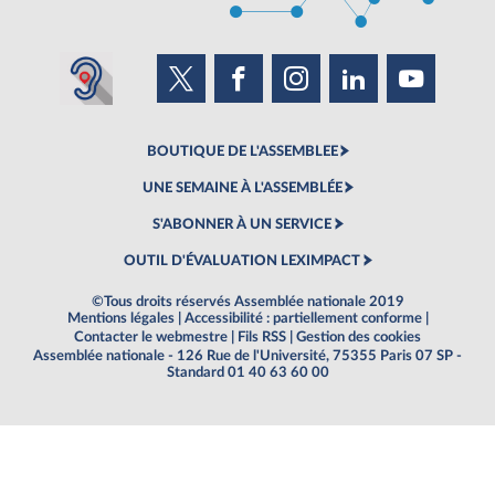
BOUTIQUE DE L'ASSEMBLEE
UNE SEMAINE À L'ASSEMBLÉE
S'ABONNER À UN SERVICE
OUTIL D'ÉVALUATION LEXIMPACT
©Tous droits réservés Assemblée nationale 2019
Mentions légales
|
Accessibilité : partiellement conforme
|
Contacter le webmestre
|
Fils RSS
|
Gestion des cookies
Assemblée nationale - 126 Rue de l'Université, 75355 Paris 07 SP -
Standard 01 40 63 60 00