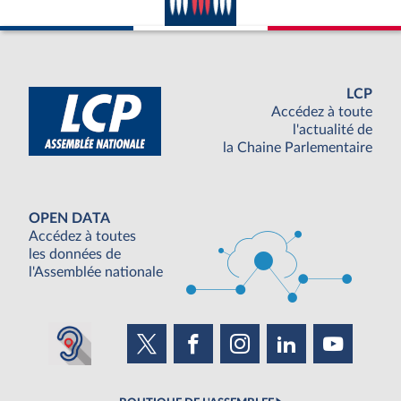
LCP
Accédez à toute
l'actualité de
la Chaine Parlementaire
OPEN DATA
Accédez à toutes
les données de
l'Assemblée nationale