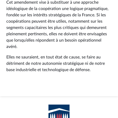
Cet amendement vise à substituer à une approche
idéologique de la coopération une logique pragmatique,
fondée sur les intérêts stratégiques de la France. Si les
coopérations peuvent être utiles, notamment sur les
segments capacitaires les plus critiques qui demeurent
pleinement pertinents, elles ne doivent être envisagées
que lorsqu’elles répondent à un besoin opérationnel
avéré.
Elles ne sauraient, en tout état de cause, se faire au
détriment de notre autonomie stratégique ni de notre
base industrielle et technologique de défense.