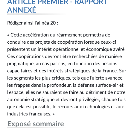
ARTICLE PREMIER - RAPPORT
ANNEXÉ
Rédiger ainsi l’alinéa 20 :
« Cette accélération du réarmement permettra de
conduire des projets de coopération lorsque ceux-ci
présentent un intérêt opérationnel et économique avéré.
Ces coopérations devront être recherchées de manière
pragmatique, au cas par cas, en fonction des besoins
capacitaires et des intérêts stratégiques de la France. Sur
les segments les plus critiques, tels que l’alerte avancée,
les frappes dans la profondeur, la défense surface-air et
l’espace, elles ne sauraient se faire au détriment de notre
autonomie stratégique et devront privilégier, chaque fois
que cela est possible, le recours aux technologies et aux
industries françaises. »
Exposé sommaire