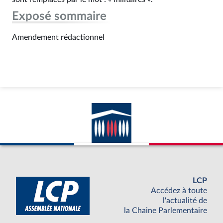
Exposé sommaire
Amendement rédactionnel
LCP
Accédez à toute
l'actualité de
la Chaine Parlementaire