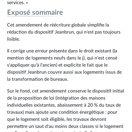
services. »
Exposé sommaire
Cet amendement de réécriture globale simplifie la
rédaction du dispositif Jeanbrun, qui n'est pas toujours
lisible.
Il corrige une erreur présente dans le droit existant (la
mention de logements neufs dans le j), qui n'est censé
s'appliquer qu'à l'ancien) et explicite le fait que le
dispositif Jeanbrun couvre aussi aux logements issus de
la transformation de bureaux.
Sur le fond, cet amendement conserve le dispositif initial
de la proposition de loi (intégration des maisons
individuelles existantes, abaissement à 20 % du taux de
travaux) mais ajoute une condition énergétique : pour
que le logement soit éligible, les travaux devront
permettre un saut d'au moins deux classes si le logement