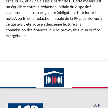
est F ou G, et d'une classe à partir de E. Cette mesure est
un équilibre entre la rédaction initiale du dispositif
Jeanbrun, bien trop exigeante (obligation d'atteindre la
note A ou B) et la rédaction initiale de la PPL, conforme à
ce qui avait été voté en deuxième lecture à la
commission des finances, qui ne prévoyait aucun critère
exergétique.
LCP