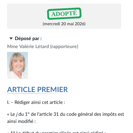
ADOPTÉ
(mercredi 20 mai 2026)
Déposé par :
Mme Valérie Létard
(rapporteure)
ARTICLE PREMIER
I. – Rédiger ainsi cet article :
« Le
j
du 1° de l’article 31 du code général des impôts est
ainsi modifié :