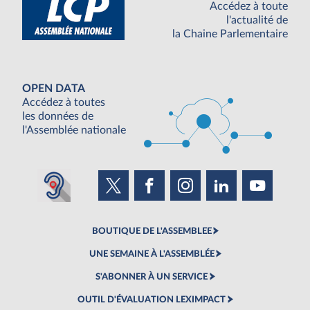
Accédez à toute
l'actualité de
la Chaine Parlementaire
OPEN DATA
Accédez à toutes
les données de
l'Assemblée nationale
BOUTIQUE DE L'ASSEMBLEE
UNE SEMAINE À L'ASSEMBLÉE
S'ABONNER À UN SERVICE
OUTIL D'ÉVALUATION LEXIMPACT