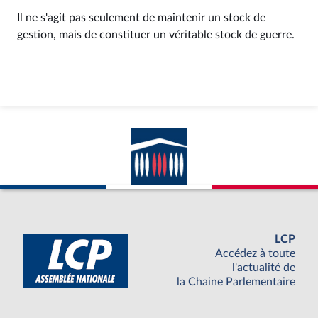
Il ne s'agit pas seulement de maintenir un stock de
gestion, mais de constituer un véritable stock de guerre.
LCP
Accédez à toute
l'actualité de
la Chaine Parlementaire