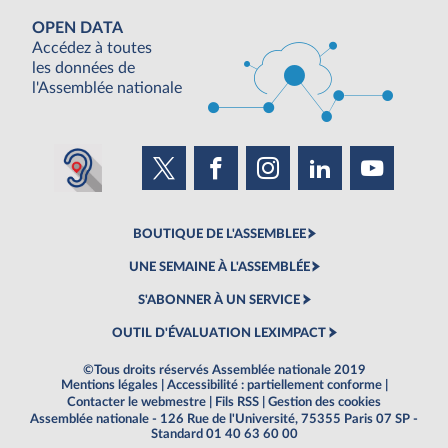
OPEN DATA
Accédez à toutes
les données de
l'Assemblée nationale
BOUTIQUE DE L'ASSEMBLEE
UNE SEMAINE À L'ASSEMBLÉE
S'ABONNER À UN SERVICE
OUTIL D'ÉVALUATION LEXIMPACT
©Tous droits réservés Assemblée nationale 2019
Mentions légales
|
Accessibilité : partiellement conforme
|
Contacter le webmestre
|
Fils RSS
|
Gestion des cookies
Assemblée nationale - 126 Rue de l'Université, 75355 Paris 07 SP -
Standard 01 40 63 60 00