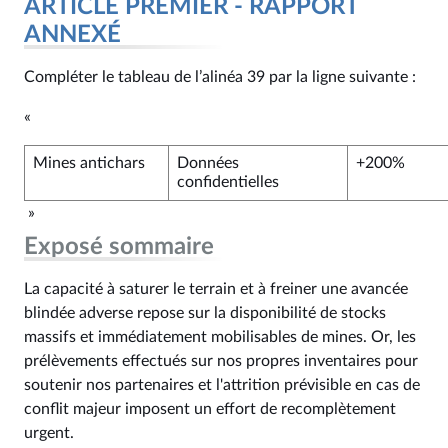
ARTICLE PREMIER - RAPPORT
ANNEXÉ
Compléter le tableau de l’alinéa 39 par la ligne suivante :
«
Mines antichars
Données
+200%
confidentielles
»
Exposé sommaire
La capacité à saturer le terrain et à freiner une avancée
blindée adverse repose sur la disponibilité de stocks
massifs et immédiatement mobilisables de mines. Or, les
prélèvements effectués sur nos propres inventaires pour
soutenir nos partenaires et l'attrition prévisible en cas de
conflit majeur imposent un effort de recomplètement
urgent.