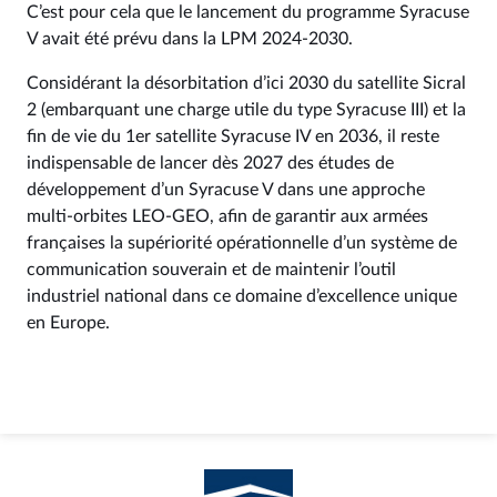
C’est pour cela que le lancement du programme Syracuse
V avait été prévu dans la LPM 2024-2030.
Considérant la désorbitation d’ici 2030 du satellite Sicral
2 (embarquant une charge utile du type Syracuse III) et la
fin de vie du 1er satellite Syracuse IV en 2036, il reste
indispensable de lancer dès 2027 des études de
développement d’un Syracuse V dans une approche
multi-orbites LEO-GEO, afin de garantir aux armées
françaises la supériorité opérationnelle d’un système de
communication souverain et de maintenir l’outil
industriel national dans ce domaine d’excellence unique
en Europe.