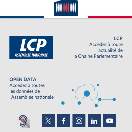
LCP
Accédez à toute
l'actualité de
la Chaine Parlementaire
OPEN DATA
Accédez à toutes
les données de
l'Assemblée nationale