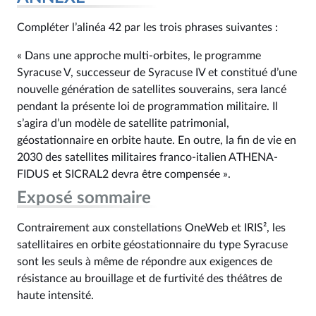
Compléter l’alinéa 42 par les trois phrases suivantes :
« Dans une approche multi-orbites, le programme
Syracuse V, successeur de Syracuse IV et constitué d’une
nouvelle génération de satellites souverains, sera lancé
pendant la présente loi de programmation militaire. Il
s’agira d’un modèle de satellite patrimonial,
géostationnaire en orbite haute. En outre, la fin de vie en
2030 des satellites militaires franco-italien ATHENA-
FIDUS et SICRAL2 devra être compensée ».
Exposé sommaire
Contrairement aux constellations OneWeb et IRIS², les
satellitaires en orbite géostationnaire du type Syracuse
sont les seuls à même de répondre aux exigences de
résistance au brouillage et de furtivité des théâtres de
haute intensité.