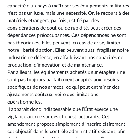
capacité d’un pays à maîtriser ses équipements militaires
n’est pas un luxe, mais une nécessité. Or, le recours à des
matériels étrangers, parfois justifié par des
considérations de coût ou de rapidité, peut créer des
dépendances préoccupantes. Ces dépendances ne sont
pas théoriques. Elles peuvent, en cas de crise, limiter
notre liberté d’action. Elles peuvent aussi fragiliser notre
industrie de défense, en affaiblissant nos capacités de
production, d’innovation et de maintenance.
Par ailleurs, les équipements achetés « sur étagère » ne
sont pas toujours parfaitement adaptés aux besoins
spécifiques de nos armées, ce qui peut entraîner des
ajustements coûteux, voire des limitations
opérationnelles.
Il apparaît donc indispensable que l’État exerce une
vigilance accrue sur ces choix structurants. Cet
amendement propose simplement d’inscrire clairement
cet objectif dans le contrôle administratif existant, afin