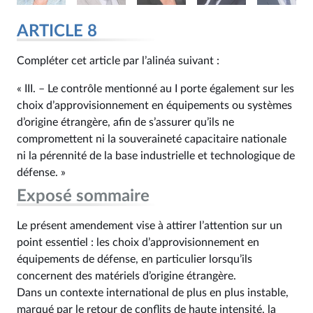
ARTICLE 8
Compléter cet article par l’alinéa suivant :
« III. – Le contrôle mentionné au I porte également sur les
choix d’approvisionnement en équipements ou systèmes
d’origine étrangère, afin de s’assurer qu’ils ne
compromettent ni la souveraineté capacitaire nationale
ni la pérennité de la base industrielle et technologique de
défense. »
Exposé sommaire
Le présent amendement vise à attirer l’attention sur un
point essentiel : les choix d’approvisionnement en
équipements de défense, en particulier lorsqu’ils
concernent des matériels d’origine étrangère.
Dans un contexte international de plus en plus instable,
marqué par le retour de conflits de haute intensité, la