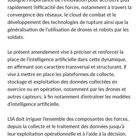
souligne l’importance de l’innovation pour accroître plus
rapidement l’efficacité des forces, notamment à travers la
convergence des réseaux, le cloud de combat et le
développement des technologies de rupture ainsi que la
généralisation de l’utilisation de drones et robots par les
soldats.
Le présent amendement vise à préciser et renforcer la
place de l’intelligence artificielle dans cette dynamique,
en affirmant son caractère transversal et structurant. Il
vise à mettre en place les plateformes de collecte,
stockage et exploitation des données collectées en
exercice ou en opération, notamment par les drones et
autres capteurs, à fin notamment d’entraîner les modèles
d’intelligence artificielle.
L'IA doit irriguer l’ensemble des composantes des forces,
depuis la collecte et le traitement des données jusqu’à
leur exploitation opérationnelle et à l’aide à la décision.