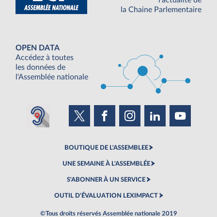
l'actualité de
la Chaine Parlementaire
OPEN DATA
Accédez à toutes
les données de
l'Assemblée nationale
BOUTIQUE DE L'ASSEMBLEE
UNE SEMAINE À L'ASSEMBLÉE
S'ABONNER À UN SERVICE
OUTIL D'ÉVALUATION LEXIMPACT
©Tous droits réservés Assemblée nationale 2019