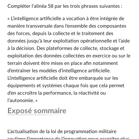
Compléter l’alinéa 58 par les trois phrases suivantes :
« L’intelligence artificielle a vocation à être intégrée de
manière transversale dans l’ensemble des composantes
des forces, depuis la collecte et le traitement des
données jusqu’à leur exploitation opérationnelle et l’aide
à la décision. Des plateformes de collecte, stockage et
exploitation des données collectées en exercice ou sur le
terrain doivent être mises en place afin notamment
d’entraîner les modèles d’intelligence artificielle.
L’intelligence artificielle doit être embarquée sur les
équipements et systèmes chaque fois que cela permet
d’en accroître la performance, la réactivité ou
l’autonomie. »
Exposé sommaire
L’actualisation de la loi de programmation militaire