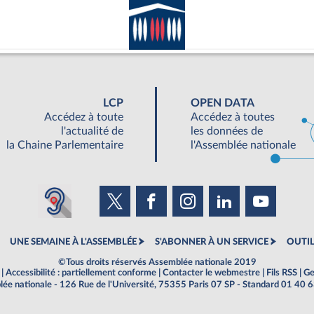
LCP
OPEN DATA
Accédez à toute
Accédez à toutes
l'actualité de
les données de
la Chaine Parlementaire
l'Assemblée nationale
UNE SEMAINE À L'ASSEMBLÉE
S'ABONNER À UN SERVICE
OUTIL
©Tous droits réservés Assemblée nationale 2019
|
Accessibilité : partiellement conforme
|
Contacter le webmestre
|
Fils RSS
|
Ge
ée nationale - 126 Rue de l'Université, 75355 Paris 07 SP - Standard 01 40 