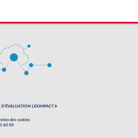
 D'ÉVALUATION LEXIMPACT
stion des cookies
63 60 00