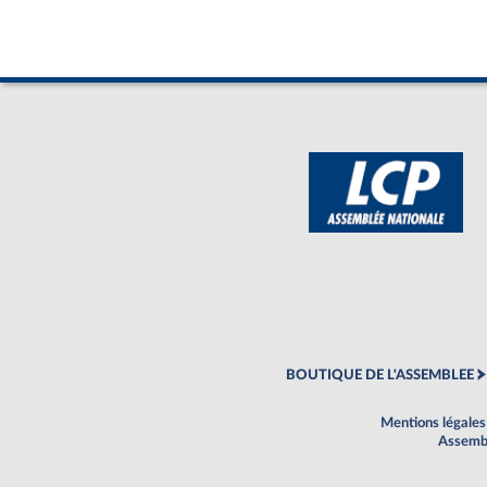
BOUTIQUE DE L'ASSEMBLEE
Mentions légales
Assembl