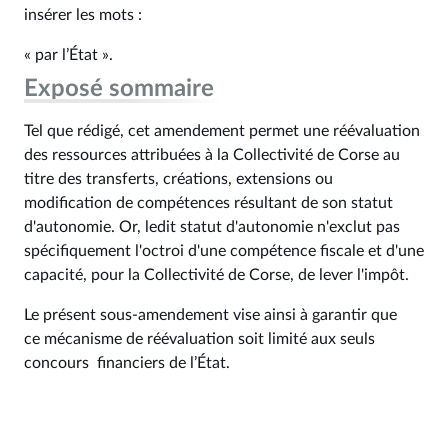
insérer les mots :
« par l’État ».
Exposé sommaire
Tel que rédigé, cet amendement permet une réévaluation
des ressources attribuées à la Collectivité de Corse au
titre des transferts, créations, extensions ou
modification de compétences résultant de son statut
d'autonomie. Or, ledit statut d'autonomie n'exclut pas
spécifiquement l'octroi d'une compétence fiscale et d'une
capacité, pour la Collectivité de Corse, de lever l'impôt.
Le présent sous-amendement vise ainsi à garantir que
ce mécanisme de réévaluation soit limité aux seuls
concours financiers de l’État.