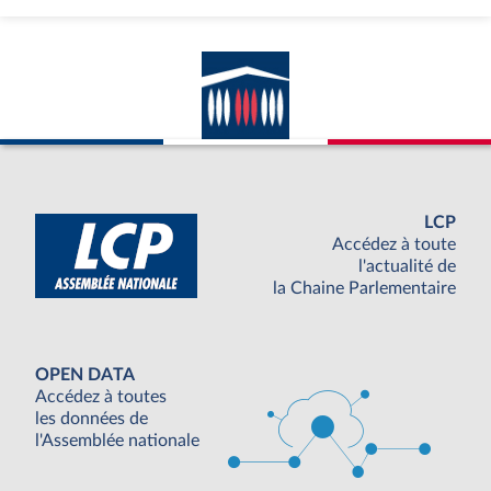
LCP
Accédez à toute
l'actualité de
la Chaine Parlementaire
OPEN DATA
Accédez à toutes
les données de
l'Assemblée nationale