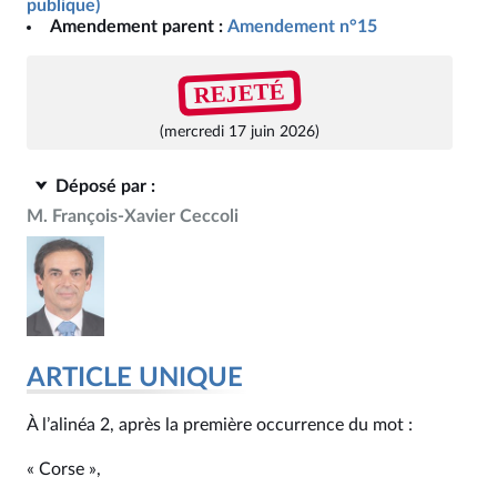
publique)
Amendement parent :
Amendement n°15
REJETÉ
(mercredi 17 juin 2026)
Déposé par :
M. François-Xavier Ceccoli
ARTICLE UNIQUE
À l’alinéa 2, après la première occurrence du mot :
« Corse »,