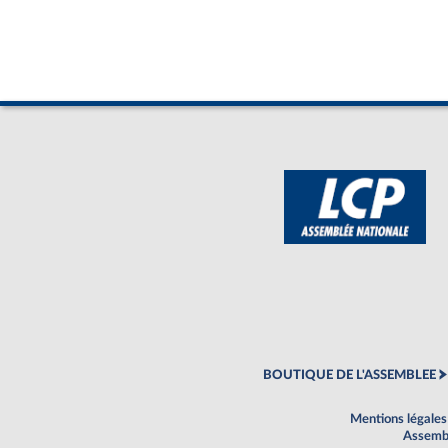
BOUTIQUE DE L'ASSEMBLEE
Mentions légales
Assembl