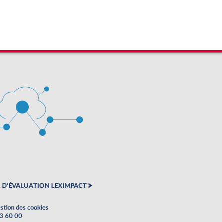
 D'ÉVALUATION LEXIMPACT
stion des cookies
63 60 00