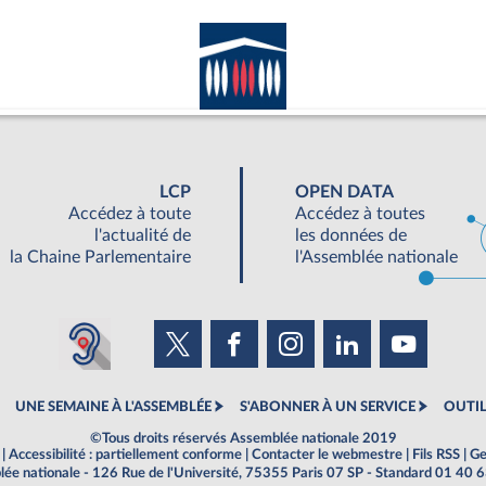
LCP
OPEN DATA
Accédez à toute
Accédez à toutes
l'actualité de
les données de
la Chaine Parlementaire
l'Assemblée nationale
UNE SEMAINE À L'ASSEMBLÉE
S'ABONNER À UN SERVICE
OUTIL
©Tous droits réservés Assemblée nationale 2019
|
Accessibilité : partiellement conforme
|
Contacter le webmestre
|
Fils RSS
|
Ge
ée nationale - 126 Rue de l'Université, 75355 Paris 07 SP - Standard 01 40 