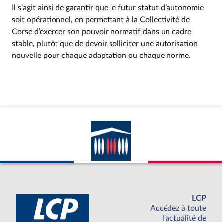
Il s’agit ainsi de garantir que le futur statut d’autonomie
soit opérationnel, en permettant à la Collectivité de
Corse d’exercer son pouvoir normatif dans un cadre
stable, plutôt que de devoir solliciter une autorisation
nouvelle pour chaque adaptation ou chaque norme.
LCP
Accédez à toute
l'actualité de