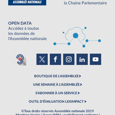
la Chaine Parlementaire
OPEN DATA
Accédez à toutes
les données de
l'Assemblée nationale
BOUTIQUE DE L'ASSEMBLEE
UNE SEMAINE À L'ASSEMBLÉE
S'ABONNER À UN SERVICE
OUTIL D'ÉVALUATION LEXIMPACT
©Tous droits réservés Assemblée nationale 2019
Mentions légales
|
Accessibilité : partiellement conforme
|