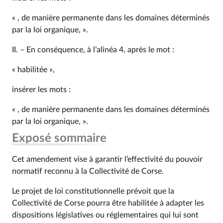
« , de manière permanente dans les domaines déterminés
par la loi organique, ».
II. – En conséquence, à l’alinéa 4, après le mot :
« habilitée »,
insérer les mots :
« , de manière permanente dans les domaines déterminés
par la loi organique, ».
Exposé sommaire
Cet amendement vise à garantir l’effectivité du pouvoir
normatif reconnu à la Collectivité de Corse.
Le projet de loi constitutionnelle prévoit que la
Collectivité de Corse pourra être habilitée à adapter les
dispositions législatives ou réglementaires qui lui sont