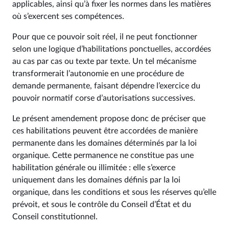
applicables, ainsi qu’à fixer les normes dans les matières
où s’exercent ses compétences.
Pour que ce pouvoir soit réel, il ne peut fonctionner
selon une logique d’habilitations ponctuelles, accordées
au cas par cas ou texte par texte. Un tel mécanisme
transformerait l’autonomie en une procédure de
demande permanente, faisant dépendre l’exercice du
pouvoir normatif corse d’autorisations successives.
Le présent amendement propose donc de préciser que
ces habilitations peuvent être accordées de manière
permanente dans les domaines déterminés par la loi
organique. Cette permanence ne constitue pas une
habilitation générale ou illimitée : elle s’exerce
uniquement dans les domaines définis par la loi
organique, dans les conditions et sous les réserves qu’elle
prévoit, et sous le contrôle du Conseil d’État et du
Conseil constitutionnel.