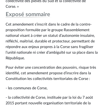
collectivité des pièves du Sud et la collectivité de
Corse. »
Exposé sommaire
Cet amendement s'inscrit dans le cadre de la contre-
proposition formulée par le groupe Rassemblement
national visant à créer un statut d’autonomie insulaire,
réfléchi, maîtrisé, durable et protecteur, permettant de
répondre aux enjeux propres à la Corse sans fragiliser
l’unité nationale ni créer d’ambiguïté sur sa place dans la
République.
Pour éviter une concentration des pouvoirs, risque très
identifié, cet amendement propose d’inscrire dans la
Constitution les collectivités territoriales de Corse :
- les communes de Corse,
- la collectivité de Corse, instituée par la loi du 7 août
2015 portant nouvelle organisation territoriale de la