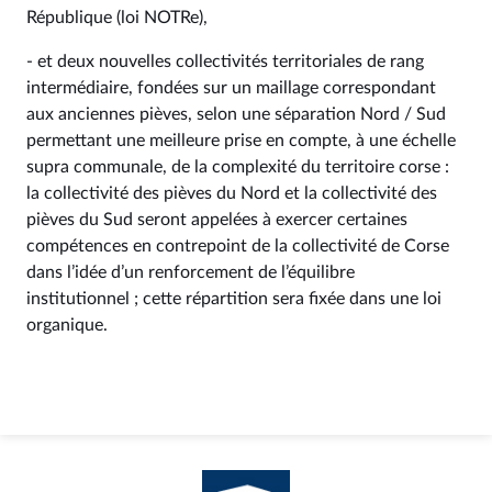
République (loi NOTRe),
- et deux nouvelles collectivités territoriales de rang
intermédiaire, fondées sur un maillage correspondant
aux anciennes pièves, selon une séparation Nord / Sud
permettant une meilleure prise en compte, à une échelle
supra communale, de la complexité du territoire corse :
la collectivité des pièves du Nord et la collectivité des
pièves du Sud seront appelées à exercer certaines
compétences en contrepoint de la collectivité de Corse
dans l’idée d’un renforcement de l’équilibre
institutionnel ; cette répartition sera fixée dans une loi
organique.