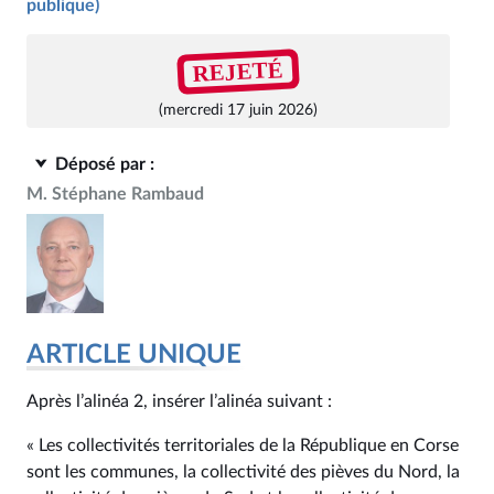
publique)
REJETÉ
(mercredi 17 juin 2026)
Déposé par :
M. Stéphane Rambaud
ARTICLE UNIQUE
Après l’alinéa 2, insérer l’alinéa suivant :
« Les collectivités territoriales de la République en Corse
sont les communes, la collectivité des pièves du Nord, la