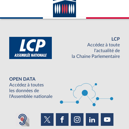
LCP
Accédez à toute
l'actualité de
la Chaine Parlementaire
OPEN DATA
Accédez à toutes
les données de
l'Assemblée nationale