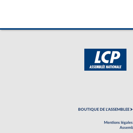
BOUTIQUE DE L'ASSEMBLEE
Mentions légales
Assembl