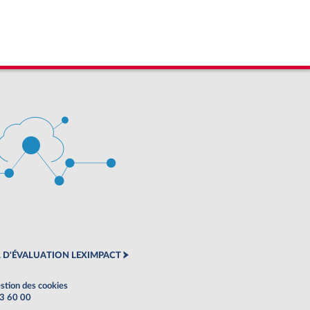
 D'ÉVALUATION LEXIMPACT
stion des cookies
63 60 00