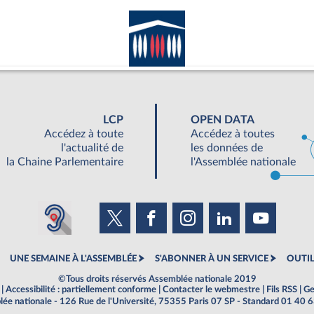
LCP
OPEN DATA
Accédez à toute
Accédez à toutes
l'actualité de
les données de
la Chaine Parlementaire
l'Assemblée nationale
UNE SEMAINE À L'ASSEMBLÉE
S'ABONNER À UN SERVICE
OUTIL
©Tous droits réservés Assemblée nationale 2019
|
Accessibilité : partiellement conforme
|
Contacter le webmestre
|
Fils RSS
|
Ge
ée nationale - 126 Rue de l'Université, 75355 Paris 07 SP - Standard 01 40 