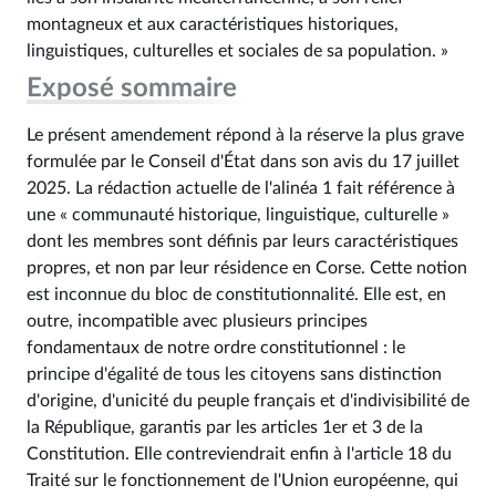
montagneux et aux caractéristiques historiques,
linguistiques, culturelles et sociales de sa population. »
Exposé sommaire
Le présent amendement répond à la réserve la plus grave
formulée par le Conseil d'État dans son avis du 17 juillet
2025. La rédaction actuelle de l'alinéa 1 fait référence à
une « communauté historique, linguistique, culturelle »
dont les membres sont définis par leurs caractéristiques
propres, et non par leur résidence en Corse. Cette notion
est inconnue du bloc de constitutionnalité. Elle est, en
outre, incompatible avec plusieurs principes
fondamentaux de notre ordre constitutionnel : le
principe d'égalité de tous les citoyens sans distinction
d'origine, d'unicité du peuple français et d'indivisibilité de
la République, garantis par les articles 1er et 3 de la
Constitution. Elle contreviendrait enfin à l'article 18 du
Traité sur le fonctionnement de l'Union européenne, qui