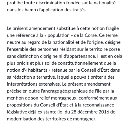
prohibe toute discrimination fondée sur la nationalité
dans le champ d'application des traités.
Le présent amendement substitue à cette notion fragile
une référence à la « population » de la Corse. Ce terme,
neutre au regard de la nationalité et de l'origine, désigne
l'ensemble des personnes résidant sur le territoire corse
sans distinction d'origine ni d'appartenance. Il est en cela
plus précis et plus solide constitutionnellement que la
notion d'« habitants » retenue par le Conseil d'État dans
sa rédaction alternative, laquelle pouvait prêter à des
interprétations extensives. Le présent amendement
précise en outre l'ancrage géographique de l'île par la
mention de son relief montagneux, conformément aux
propositions du Conseil d'État et à la reconnaissance
législative déjà existante (loi du 28 décembre 2016 de
modernisation des territoires de montagne).