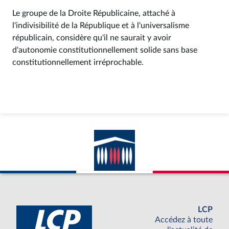
Le groupe de la Droite Républicaine, attaché à
l'indivisibilité de la République et à l'universalisme
républicain, considère qu'il ne saurait y avoir
d'autonomie constitutionnellement solide sans base
constitutionnellement irréprochable.
LCP
Accédez à toute