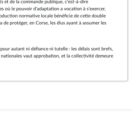
ts et de la commande publique, c'est-à-dire
s où le pouvoir d'adaptation a vocation à s'exercer,
duction normative locale bénéficie de cette double
a de protéger, en Corse, les élus ayant à assumer les
 pour autant ni défiance ni tutelle : les délais sont brefs,
s nationales vaut approbation, et la collectivité demeure