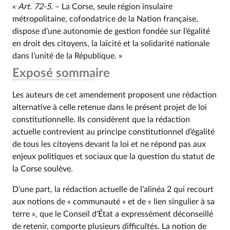
«
Art. 72‑5
. – La Corse, seule région insulaire
métropolitaine, cofondatrice de la Nation française,
dispose d’une autonomie de gestion fondée sur l’égalité
en droit des citoyens, la laïcité et la solidarité nationale
dans l’unité de la République. »
Exposé sommaire
Les auteurs de cet amendement proposent une rédaction
alternative à celle retenue dans le présent projet de loi
constitutionnelle. Ils considèrent que la rédaction
actuelle contrevient au principe constitutionnel d’égalité
de tous les citoyens devant la loi et ne répond pas aux
enjeux politiques et sociaux que la question du statut de
la Corse soulève.
D’une part, la rédaction actuelle de l’alinéa 2 qui recourt
aux notions de « communauté » et de « lien singulier à sa
terre », que le Conseil d'État a expressément déconseillé
de retenir, comporte plusieurs difficultés. La notion de