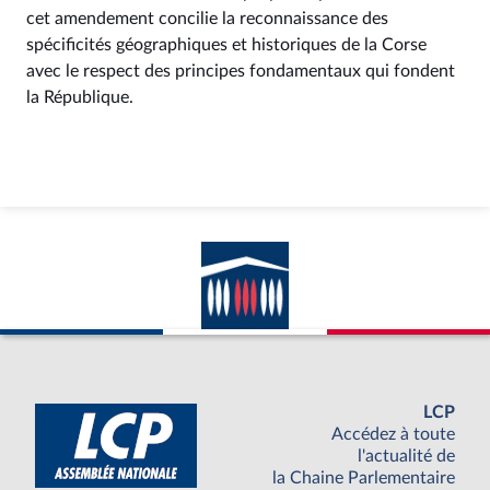
cet amendement concilie la reconnaissance des
spécificités géographiques et historiques de la Corse
avec le respect des principes fondamentaux qui fondent
la République.
LCP
Accédez à toute
l'actualité de
la Chaine Parlementaire