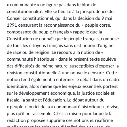
« communauté » ne figure pas dans le bloc de
constitutionnalité. Elle se heurte à la jurisprudence du
Conseil constitutionnel, qui dans la décision du 9 mai
1991 censurant la reconnaissance du « peuple corse,
composante du peuple français » rappelle que la
Constitution ne connaît que le peuple français, composé
de tous les citoyens français sans distinction d'origine,
de race ou de religion. Le recours à la notion de «
communauté historique » dans le présent texte soulève
des difficultés de même nature, susceptibles d'exposer la
révision constitutionnelle à une nouvelle censure. Cette
notion tend également à enfermer le débat dans un cadre
identitaire, alors même que les enjeux essentiels portent
sur le développement économique, la justice sociale et
fiscale, la santé et l'éducation. Le débat autour du
« peuple », ou ici de la « communauté historique », divise,
plus qu’il ne rassemble. C’est la raison pour laquelle la
rédaction proposée supprime ces notions et réaffirme