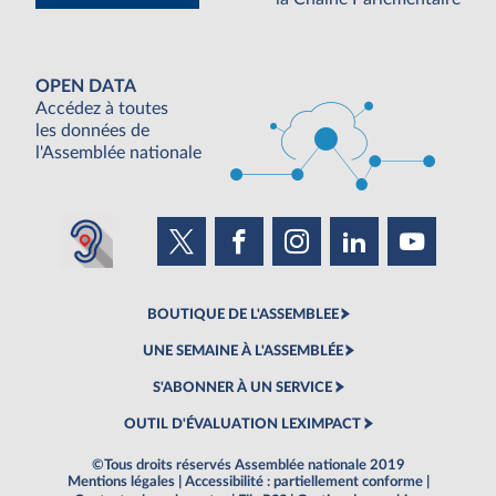
OPEN DATA
Accédez à toutes
les données de
l'Assemblée nationale
BOUTIQUE DE L'ASSEMBLEE
UNE SEMAINE À L'ASSEMBLÉE
S'ABONNER À UN SERVICE
OUTIL D'ÉVALUATION LEXIMPACT
©Tous droits réservés Assemblée nationale 2019
Mentions légales
|
Accessibilité : partiellement conforme
|