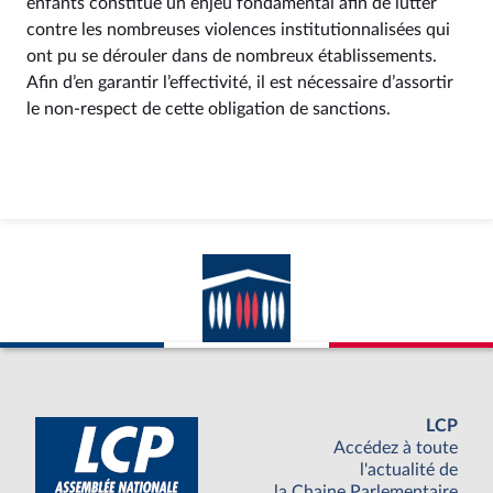
enfants constitue un enjeu fondamental afin de lutter
contre les nombreuses violences institutionnalisées qui
ont pu se dérouler dans de nombreux établissements.
Afin d’en garantir l’effectivité, il est nécessaire d’assortir
le non-respect de cette obligation de sanctions.
LCP
Accédez à toute
l'actualité de
la Chaine Parlementaire