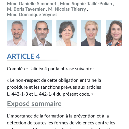
Mme Danielle Simonnet
Mme Sophie Taillé-Polian
M. Boris Tavernier
M. Nicolas Thierry
Mme Dominique Voynet
ARTICLE 4
Compléter l’alinéa 4 par la phrase suivante :
« Le non-respect de cette obligation entraine la
procédure et les sanctions prévues aux articles
L. 442‑1‑3 et L. 442‑1‑4 du présent code. »
Exposé sommaire
L’importance de la formation à la prévention et à la
détection de toutes les formes de violences contre les