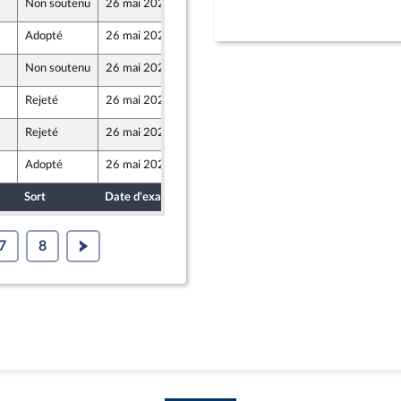
Non soutenu
26 mai 2026
21 mai 2026
e
Adopté
26 mai 2026
25 mai 2026
Non soutenu
26 mai 2026
21 mai 2026
Rejeté
26 mai 2026
21 mai 2026
que
Rejeté
26 mai 2026
21 mai 2026
que
Adopté
26 mai 2026
26 mai 2026
Sort
Date d'examen
Date de dépôt
7
8