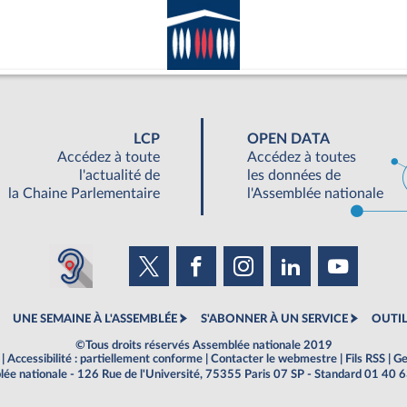
LCP
OPEN DATA
Accédez à toute
Accédez à toutes
l'actualité de
les données de
la Chaine Parlementaire
l'Assemblée nationale
UNE SEMAINE À L'ASSEMBLÉE
S'ABONNER À UN SERVICE
OUTIL
©Tous droits réservés Assemblée nationale 2019
|
Accessibilité : partiellement conforme
|
Contacter le webmestre
|
Fils RSS
|
Ge
ée nationale - 126 Rue de l'Université, 75355 Paris 07 SP - Standard 01 40 