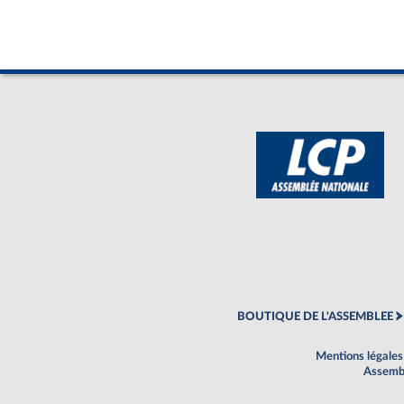
BOUTIQUE DE L'ASSEMBLEE
Mentions légales
Assembl