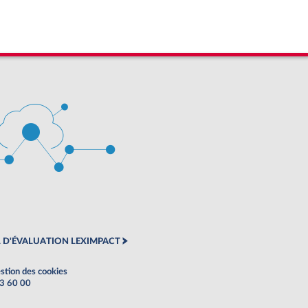
 D'ÉVALUATION LEXIMPACT
stion des cookies
63 60 00