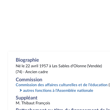
Biographie
Né le 22 avril 1957 à Les Sables d'Olonne (Vendée)
(74) - Ancien cadre
Commission
Commission des affaires culturelles et de l'éducation
autres fonctions à l'Assemblée nationale
Suppléant
M. Thibaut François