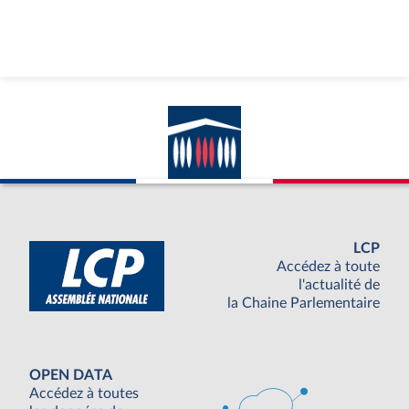
LCP
Accédez à toute
l'actualité de
la Chaine Parlementaire
OPEN DATA
Accédez à toutes