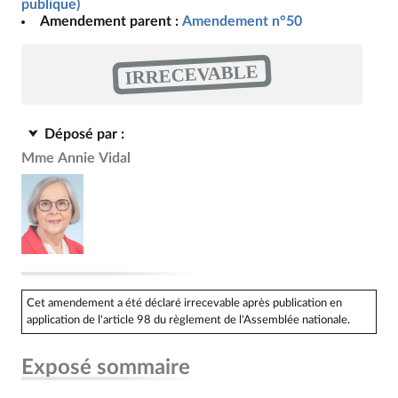
publique)
Amendement parent :
Amendement n°50
IRRECEVABLE
Déposé par :
Mme Annie Vidal
Cet amendement a été déclaré irrecevable après publication en
application de l'article 98 du règlement de l'Assemblée nationale.
Exposé sommaire