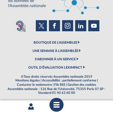
les données de
l'Assemblée nationale
BOUTIQUE DE L'ASSEMBLEE
UNE SEMAINE À L'ASSEMBLÉE
S'ABONNER À UN SERVICE
OUTIL D'ÉVALUATION LEXIMPACT
©Tous droits réservés Assemblée nationale 2019
Mentions légales
|
Accessibilité : partiellement conforme
|
Contacter le webmestre
|
Fils RSS
|
Gestion des cookies
Assemblée nationale - 126 Rue de l'Université, 75355 Paris 07 SP -
Standard 01 40 63 60 00