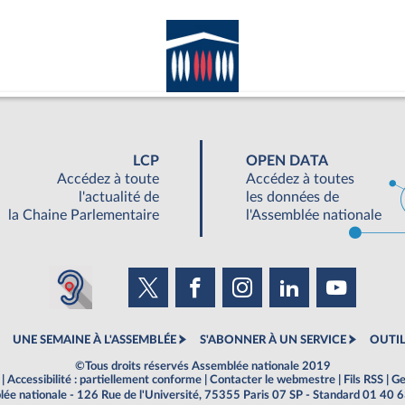
LCP
OPEN DATA
Accédez à toute
Accédez à toutes
l'actualité de
les données de
la Chaine Parlementaire
l'Assemblée nationale
UNE SEMAINE À L'ASSEMBLÉE
S'ABONNER À UN SERVICE
OUTIL
©Tous droits réservés Assemblée nationale 2019
|
Accessibilité : partiellement conforme
|
Contacter le webmestre
|
Fils RSS
|
Ge
ée nationale - 126 Rue de l'Université, 75355 Paris 07 SP - Standard 01 40 