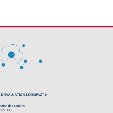
 D'ÉVALUATION LEXIMPACT
stion des cookies
63 60 00