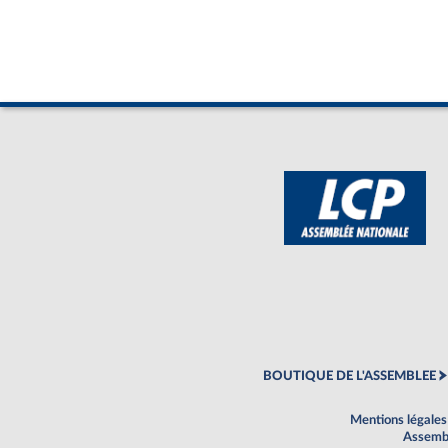
BOUTIQUE DE L'ASSEMBLEE
Mentions légales
Assembl