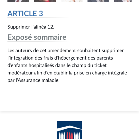
ARTICLE 3
Supprimer l'alinéa 12.
Exposé sommaire
Les auteurs de cet amendement souhaitent supprimer
l’intégration des frais d’hébergement des parents
d’enfants hospitalisés dans le champ du ticket
modérateur afin d'en établir la prise en charge intégrale
par l’Assurance maladie.