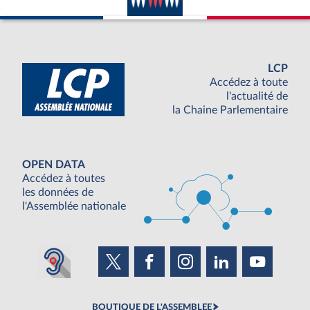
LCP
Accédez à toute
l'actualité de
la Chaine Parlementaire
OPEN DATA
Accédez à toutes
les données de
l'Assemblée nationale
BOUTIQUE DE L'ASSEMBLEE