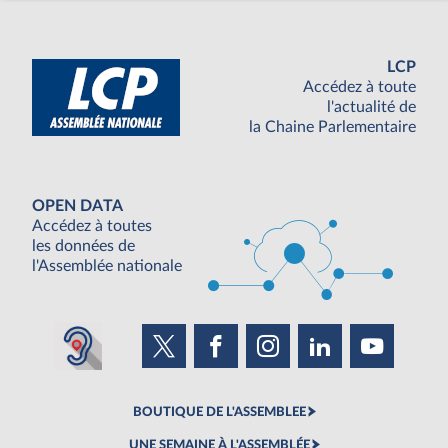
LCP
Accédez à toute
l'actualité de
la Chaine Parlementaire
OPEN DATA
Accédez à toutes
les données de
l'Assemblée nationale
BOUTIQUE DE L'ASSEMBLEE
UNE SEMAINE À L'ASSEMBLÉE