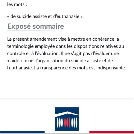
les mots :
« de suicide assisté et d’euthanasie ».
Exposé sommaire
Le présent amendement vise à mettre en cohérence la
terminologie employée dans les dispositions relatives au
contrôle et à l’évaluation. Il ne s’agit pas d’évaluer une
« aide », mais l’organisation du suicide assisté et de
l’euthanasie. La transparence des mots est indispensable.