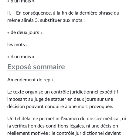
« d'un mois ».
II. – En conséquence, à la fin de la dernière phrase du
même alinéa 3, substituer aux mots :
« de deux jours »,
les mots :
« d'un mois ».
Exposé sommaire
Amendement de repli.
Le texte organise un contrôle juridictionnel expéditif,
imposant au juge de statuer en deux jours sur une
décision pouvant conduire à une mort provoquée.
Un tel délai ne permet ni l’examen du dossier médical, ni
la vérification des conditions légales, ni une décision
réellement motivée : le contrôle juridictionnel devient