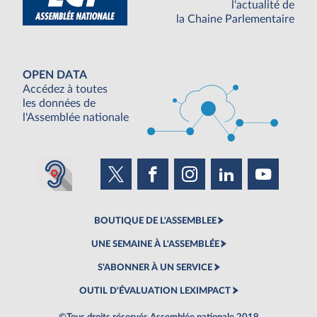
l'actualité de
la Chaine Parlementaire
OPEN DATA
Accédez à toutes
les données de
l'Assemblée nationale
BOUTIQUE DE L'ASSEMBLEE
UNE SEMAINE À L'ASSEMBLÉE
S'ABONNER À UN SERVICE
OUTIL D'ÉVALUATION LEXIMPACT
©Tous droits réservés Assemblée nationale 2019