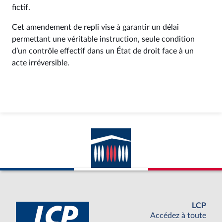
fictif.
Cet amendement de repli vise à garantir un délai
permettant une véritable instruction, seule condition
d’un contrôle effectif dans un État de droit face à un
acte irréversible.
LCP
Accédez à toute