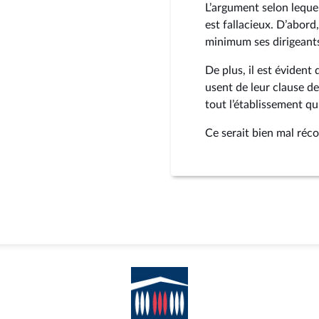
L’argument selon lequel
est fallacieux. D’abord
minimum ses dirigeant
De plus, il est évident
usent de leur clause d
tout l’établissement qu
Ce serait bien mal ré