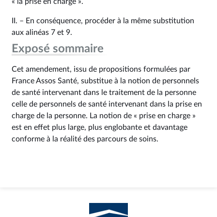
« la prise en charge ».
II. – En conséquence, procéder à la même substitution
aux alinéas 7 et 9.
Exposé sommaire
Cet amendement, issu de propositions formulées par
France Assos Santé, substitue à la notion de personnels
de santé intervenant dans le traitement de la personne
celle de personnels de santé intervenant dans la prise en
charge de la personne. La notion de « prise en charge »
est en effet plus large, plus englobante et davantage
conforme à la réalité des parcours de soins.