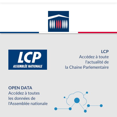
LCP
Accédez à toute
l'actualité de
la Chaine Parlementaire
OPEN DATA
Accédez à toutes
les données de
l'Assemblée nationale