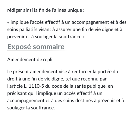
rédiger ainsi la fin de l’alinéa unique :
« implique l’accès effectif à un accompagnement et à des
soins palliatifs visant à assurer une fin de vie digne et à
prévenir et à soulager la souffrance ».
Exposé sommaire
Amendement de repli.
Le présent amendement vise à renforcer la portée du
droit à une fin de vie digne, tel que reconnu par
l’article L. 1110‑5 du code de la santé publique, en
précisant qu’il implique un accès effectif à un
accompagnement et à des soins destinés à prévenir et à
soulager la souffrance.