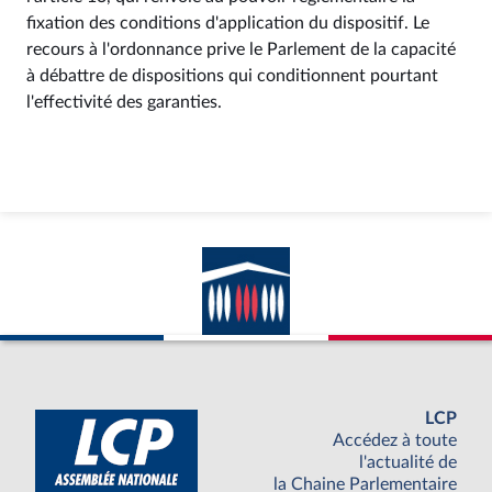
fixation des conditions d'application du dispositif. Le
recours à l'ordonnance prive le Parlement de la capacité
à débattre de dispositions qui conditionnent pourtant
l'effectivité des garanties.
LCP
Accédez à toute
l'actualité de
la Chaine Parlementaire