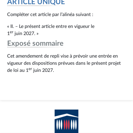
ARTICLE UNIQUE
Compléter cet article par l’alinéa suivant :
« II. – Le présent article entre en vigueur le
er
1
juin 2027. »
Exposé sommaire
Cet amendement de repli vise à prévoir une entrée en
vigueur des dispositions prévues dans le présent projet
er
de loi au 1
juin 2027.