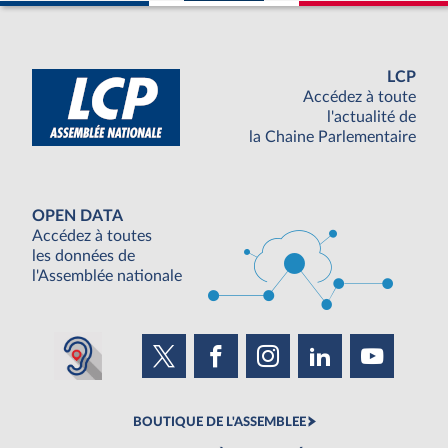
LCP
Accédez à toute
l'actualité de
la Chaine Parlementaire
OPEN DATA
Accédez à toutes
les données de
l'Assemblée nationale
BOUTIQUE DE L'ASSEMBLEE