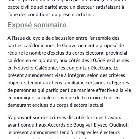
pacte civil de solidarité avec un électeur satisfaisant à
l’une des conditions du présent article. »
Exposé sommaire
A l’issue du cycle de discussion entre l’ensemble des
parties calédoniennes, le Gouvernement a proposé de
réduire le nombre d’exclus du corps électoral provincial
calédonien en ajoutant, aux côtés des 10.569 exclus nés
en Nouvelle-Calédonie, les conjoints d’électeurs. Le
présent amendement vise à intégrer, selon des critères
objectifs tenant aux liens familiaux, certaines catégories
de personnes qui participent de manière effective à la vie
économique, sociale et civique du territoire, tout en
demeurant exclues du corps électoral actuel.
S’appuyant sur des critères discutés lors des travaux
ayant conduit aux Accords de Bougival-Elysée-Oudinot,
le présent amendement tend à intégrer les électeurs