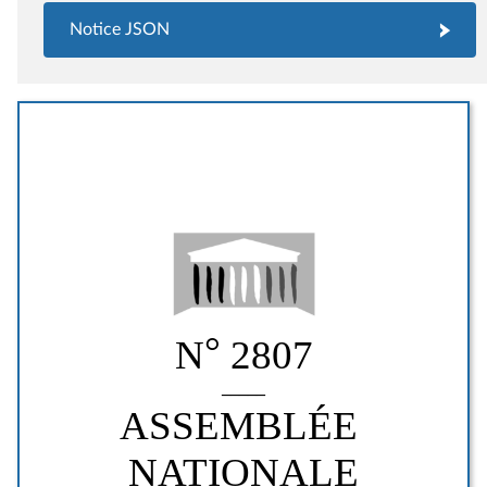
Notice JSON