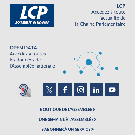
LCP
Accédez à toute
l'actualité de
la Chaine Parlementaire
OPEN DATA
Accédez à toutes
les données de
l'Assemblée nationale
BOUTIQUE DE L'ASSEMBLEE
UNE SEMAINE À L'ASSEMBLÉE
S'ABONNER À UN SERVICE