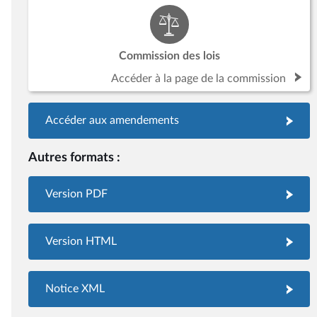
Commission des lois
Accéder à la page de la commission
Accéder aux amendements
Autres formats :
Version PDF
Version HTML
Notice XML