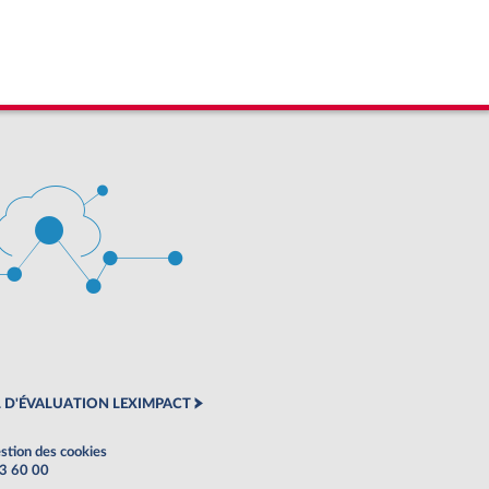
 D'ÉVALUATION LEXIMPACT
stion des cookies
63 60 00