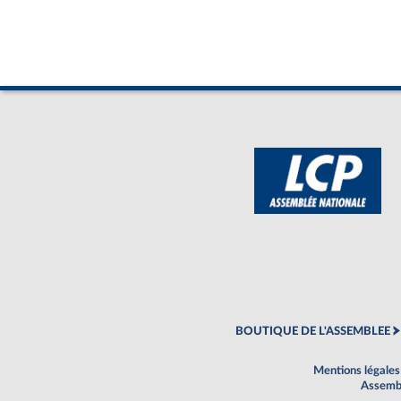
BOUTIQUE DE L'ASSEMBLEE
Mentions légales
Assembl