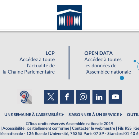
LCP
OPEN DATA
Accédez à toute
Accédez à toutes
l'actualité de
les données de
la Chaine Parlementaire
l'Assemblée nationale
UNE SEMAINE À L'ASSEMBLÉE
S'ABONNER À UN SERVICE
OUTIL
©Tous droits réservés Assemblée nationale 2019
|
Accessibilité : partiellement conforme
|
Contacter le webmestre
|
Fils RSS
|
Ge
ée nationale - 126 Rue de l'Université, 75355 Paris 07 SP - Standard 01 40 