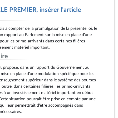
E PREMIER, insérer l'article
is à compter de la promulgation de la présente loi, le
 rapport au Parlement sur la mise en place d'une
our les primo-arrivants dans certaines filières
ssement matériel important.
ire
t propose, dans un rapport du Gouvernement au
a mise en place d'une modulation spécifique pour les
’enseignement supérieur dans le système des bourses
 outre, dans certaines filières, les primo-arrivants
s à un investissement matériel important en début
Cette situation pourrait être prise en compte par une
qui leur permettrait d'être accompagnés dans
 nécessaires.