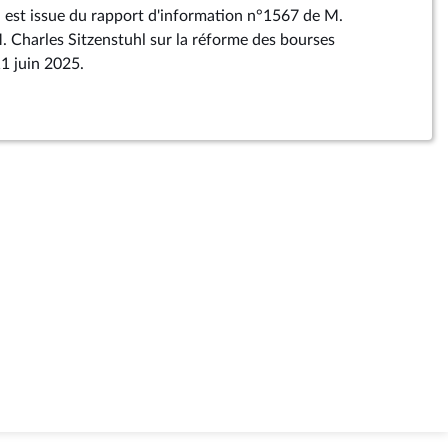
est issue du rapport d'information n°1567 de M.
 Charles Sitzenstuhl sur la réforme des bourses
11 juin 2025.