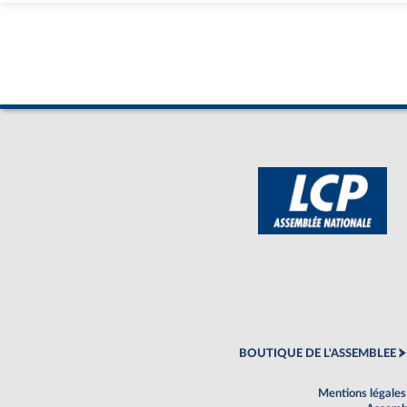
BOUTIQUE DE L'ASSEMBLEE
Mentions légales