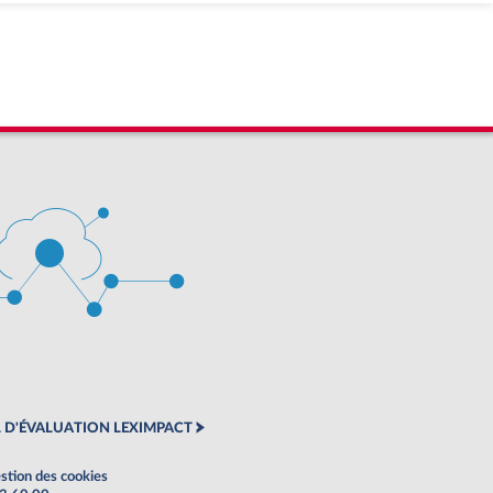
 D'ÉVALUATION LEXIMPACT
stion des cookies