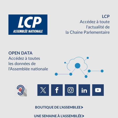
LCP
Accédez à toute
l'actualité de
la Chaine Parlementaire
OPEN DATA
Accédez à toutes
les données de
l'Assemblée nationale
BOUTIQUE DE L'ASSEMBLEE
UNE SEMAINE À L'ASSEMBLÉE