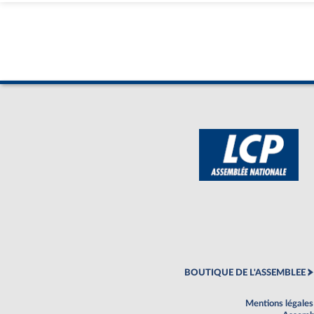
BOUTIQUE DE L'ASSEMBLEE
Mentions légales