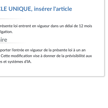
E UNIQUE, insérer l'article
présente loi entrent en vigueur dans un délai de 12 mois
lgation.
ire
orter l’entrée en vigueur de la présente loi à un an
Cette modification vise à donner de la prévisibilité aux
s et systèmes d’IA.