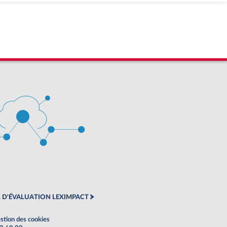
 D'ÉVALUATION LEXIMPACT
stion des cookies