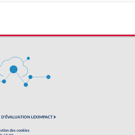
 D'ÉVALUATION LEXIMPACT
stion des cookies