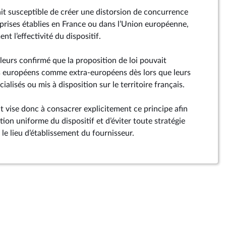
ait susceptible de créer une distorsion de concurrence
prises établies en France ou dans l’Union européenne,
nt l’effectivité du dispositif.
illeurs confirmé que la proposition de loi pouvait
s européens comme extra-européens dès lors que leurs
lisés ou mis à disposition sur le territoire français.
vise donc à consacrer explicitement ce principe afin
tion uniforme du dispositif et d’éviter toute stratégie
le lieu d’établissement du fournisseur.