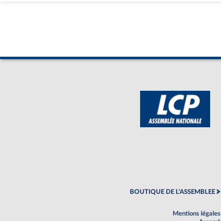
BOUTIQUE DE L'ASSEMBLEE
Mentions légales