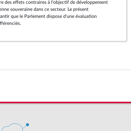
uire des effets contraires à l'objectif de développement
enne souveraine dans ce secteur. Le présent
ntir que le Parlement dispose d'une évaluation
fférenciés.