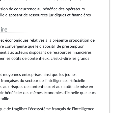
orsion de concurrence au bénéfice des opérateurs
lle disposant de ressources juridiques et financières
ire
 et économiques relatives à la présente proposition de
ère convergente que le dispositif de présomption
ment aux acteurs disposant de ressources financières
er les coûts de contentieux, c'est-à-dire les grands
s et moyennes entreprises ainsi que les jeunes
rançaises du secteur de l'intelligence artificielle
es aux risques de contentieux et aux coûts de mise en
ir bénéficier des mêmes économies d'échelle que leurs
aille.
ue de fragiliser l'écosystème français de l'intelligence