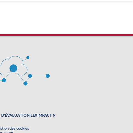
 D'ÉVALUATION LEXIMPACT
stion des cookies