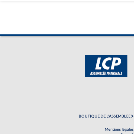
BOUTIQUE DE L'ASSEMBLEE
Mentions légales