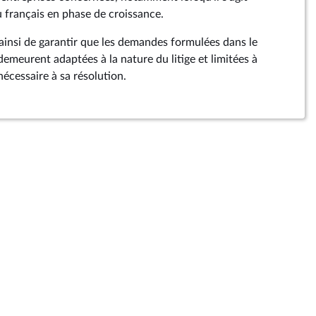
 français en phase de croissance.
insi de garantir que les demandes formulées dans le
emeurent adaptées à la nature du litige et limitées à
nécessaire à sa résolution.