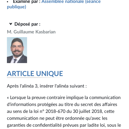
Examiné par :
Assemblée nationale (séance
publique)
Déposé par :
M. Guillaume Kasbarian
ARTICLE UNIQUE
Après l'alinéa 3, insérer l'alinéa suivant :
« Lorsque la preuve contraire implique la communication
d'informations protégées au titre du secret des affaires
au sens de la loi n° 2018-670 du 30 juillet 2018, cette
communication ne peut être ordonnée qu'avec les
garanties de confidentialité prévues par ladite loi, sous le