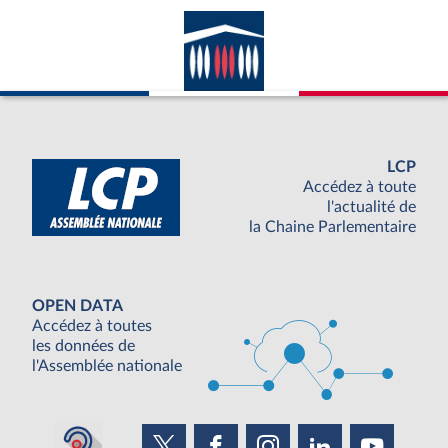
LCP
Accédez à toute
l'actualité de
la Chaine Parlementaire
OPEN DATA
Accédez à toutes
les données de
l'Assemblée nationale