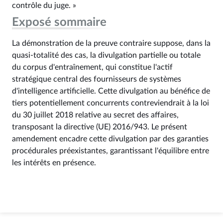
contrôle du juge. »
Exposé sommaire
La démonstration de la preuve contraire suppose, dans la
quasi-totalité des cas, la divulgation partielle ou totale
du corpus d'entraînement, qui constitue l'actif
stratégique central des fournisseurs de systèmes
d'intelligence artificielle. Cette divulgation au bénéfice de
tiers potentiellement concurrents contreviendrait à la loi
du 30 juillet 2018 relative au secret des affaires,
transposant la directive (UE) 2016/943. Le présent
amendement encadre cette divulgation par des garanties
procédurales préexistantes, garantissant l'équilibre entre
les intérêts en présence.