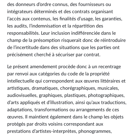
des donneurs d’ordre connus, des fournisseurs ou
intégrateurs déterminés et des contrats organisant
l’accès aux contenus, les finalités d’usage, les garanties,
les audits, l’indemnisation et la répartition des
responsabilités. Leur inclusion indifférenciée dans le
champ de la présomption risquerait donc de réintroduire
de l’incertitude dans des situations que les parties ont
précisément cherché à sécuriser par contrat.
Le présent amendement procède donc à un recentrage
par renvoi aux catégories du code de la propriété
intellectuelle qui correspondent aux œuvres littéraires et
artistiques, dramatiques, chorégraphiques, musicales,
audiovisuelles, graphiques, plastiques, photographiques,
d’arts appliqués et d’illustration, ainsi qu’aux traductions,
adaptations, transformations ou arrangements de ces
œuvres. Il maintient également dans le champ les objets
protégés par droits voisins correspondant aux
prestations d’artistes-interprètes, phonogrammes,