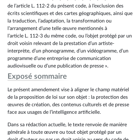
de l’article L. 112‑2 du présent code, à l’exclusion des
écrits scientifiques et des cartes géographiques, ainsi que
la traduction, l’adaptation, la transformation ou
l’arrangement d’une telle œuvre mentionnés à
l’article L. 112‑3 du même code, ou l’objet protégé par un
droit voisin relevant de la prestation d’un artiste-
interprète, d’un phonogramme, d’un vidéogramme, d’un
programme d’une entreprise de communication
audiovisuelle ou d’une publication de presse ».
Exposé sommaire
Le présent amendement vise à aligner le champ matériel
de la proposition de loi sur son objet : la protection des
œuvres de création, des contenus culturels et de presse
face aux usages de l’intelligence artificielle.
Dans sa rédaction actuelle, le texte renvoie de manière
générale à toute œuvre ou tout objet protégé par un
droit d’auteur ou par un droit voisin au sens du code de