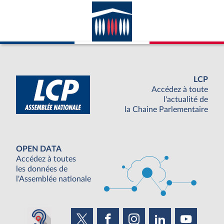
LCP
Accédez à toute
l'actualité de
la Chaine Parlementaire
OPEN DATA
Accédez à toutes
les données de
l'Assemblée nationale