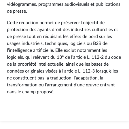
vidéogrammes, programmes audiovisuels et publications
de presse.
Cette rédaction permet de préserver l’objectif de
protection des ayants droit des industries culturelles et
de presse tout en réduisant les effets de bord sur les
usages industriels, techniques, logiciels ou B2B de
l’intelligence artificielle. Elle exclut notamment les
logiciels, qui relèvent du 13° de l’article L. 112-2 du code
de la propriété intellectuelle, ainsi que les bases de
données originales visées à l’article L. 112-3 lorsqu’elles
ne constituent pas la traduction, l’adaptation, la
transformation ou l’arrangement d’une œuvre entrant
dans le champ proposé.