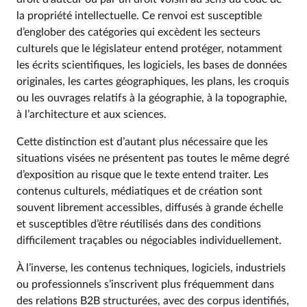
la propriété intellectuelle. Ce renvoi est susceptible
d’englober des catégories qui excèdent les secteurs
culturels que le législateur entend protéger, notamment
les écrits scientifiques, les logiciels, les bases de données
originales, les cartes géographiques, les plans, les croquis
ou les ouvrages relatifs à la géographie, à la topographie,
à l’architecture et aux sciences.
Cette distinction est d’autant plus nécessaire que les
situations visées ne présentent pas toutes le même degré
d’exposition au risque que le texte entend traiter. Les
contenus culturels, médiatiques et de création sont
souvent librement accessibles, diffusés à grande échelle
et susceptibles d’être réutilisés dans des conditions
difficilement traçables ou négociables individuellement.
À l’inverse, les contenus techniques, logiciels, industriels
ou professionnels s’inscrivent plus fréquemment dans
des relations B2B structurées, avec des corpus identifiés,