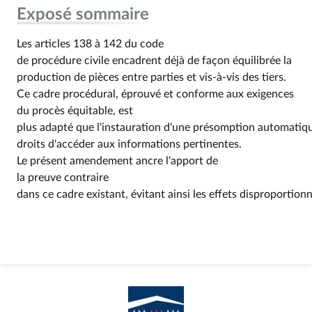
Exposé sommaire
Les articles 138 à 142 du code
de procédure civile encadrent déjà de façon équilibrée la
production de pièces entre parties et vis-à-vis des tiers.
Ce cadre procédural, éprouvé et conforme aux exigences
du procès équitable, est
plus adapté que l'instauration d'une présomption automatiqu
droits d'accéder aux informations pertinentes.
Le présent amendement ancre l'apport de
la preuve contraire
dans ce cadre existant, évitant ainsi les effets disproportio