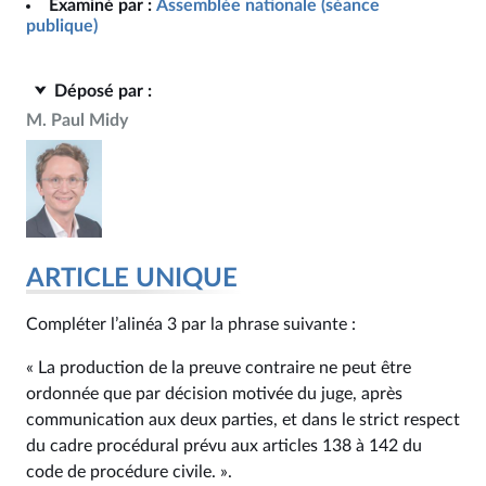
Examiné par :
Assemblée nationale (séance
publique)
Déposé par :
M. Paul Midy
ARTICLE UNIQUE
Compléter l’alinéa 3 par la phrase suivante :
« La production de la preuve contraire ne peut être
ordonnée que par décision motivée du juge, après
communication aux deux parties, et dans le strict respect
du cadre procédural prévu aux articles 138 à 142 du
code de procédure civile. ».