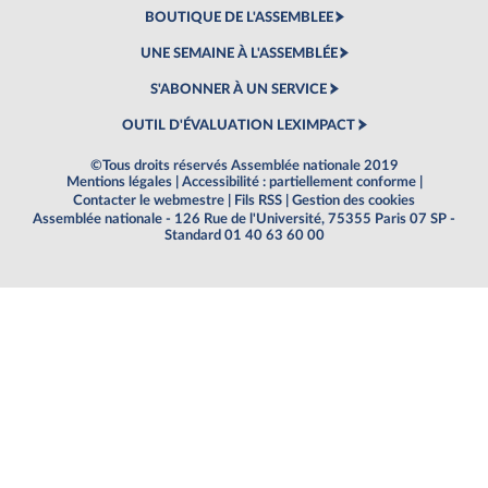
BOUTIQUE DE L'ASSEMBLEE
UNE SEMAINE À L'ASSEMBLÉE
S'ABONNER À UN SERVICE
OUTIL D'ÉVALUATION LEXIMPACT
©Tous droits réservés Assemblée nationale 2019
Mentions légales
|
Accessibilité : partiellement conforme
|
Contacter le webmestre
|
Fils RSS
|
Gestion des cookies
Assemblée nationale - 126 Rue de l'Université, 75355 Paris 07 SP -
Standard 01 40 63 60 00