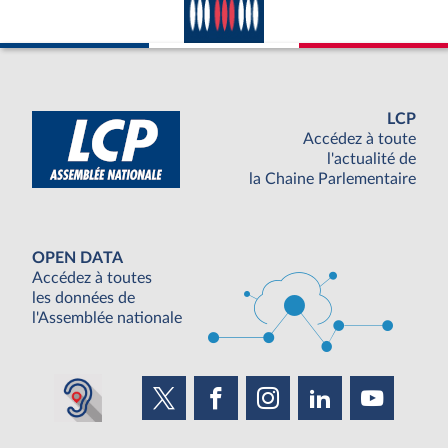
LCP
Accédez à toute
l'actualité de
la Chaine Parlementaire
OPEN DATA
Accédez à toutes
les données de
l'Assemblée nationale