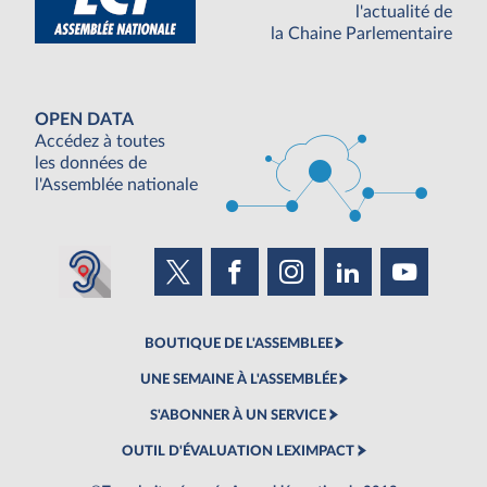
l'actualité de
la Chaine Parlementaire
OPEN DATA
Accédez à toutes
les données de
l'Assemblée nationale
BOUTIQUE DE L'ASSEMBLEE
UNE SEMAINE À L'ASSEMBLÉE
S'ABONNER À UN SERVICE
OUTIL D'ÉVALUATION LEXIMPACT