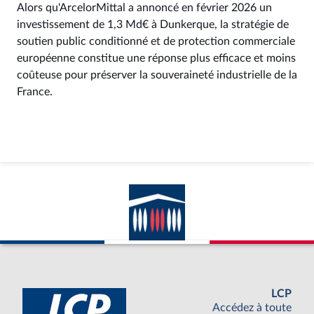
Alors qu'ArcelorMittal a annoncé en février 2026 un
investissement de 1,3 Md€ à Dunkerque, la stratégie de
soutien public conditionné et de protection commerciale
européenne constitue une réponse plus efficace et moins
coûteuse pour préserver la souveraineté industrielle de la
France.
LCP
Accédez à toute